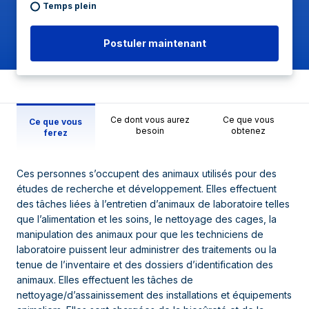
Temps plein
Postuler maintenant
Ce dont vous aurez
Ce que vous
Ce que vous
besoin
obtenez
ferez
Ces personnes s’occupent des animaux utilisés pour des
études de recherche et développement. Elles effectuent
des tâches liées à l’entretien d’animaux de laboratoire telles
que l’alimentation et les soins, le nettoyage des cages, la
manipulation des animaux pour que les techniciens de
laboratoire puissent leur administrer des traitements ou la
tenue de l’inventaire et des dossiers d’identification des
animaux. Elles effectuent les tâches de
nettoyage/d’assainissement des installations et équipements