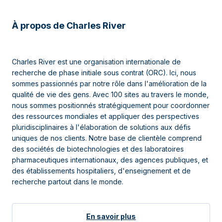
À propos de Charles River
Charles River est une organisation internationale de
recherche de phase initiale sous contrat (ORC). Ici, nous
sommes passionnés par notre rôle dans l'amélioration de la
qualité de vie des gens. Avec 100 sites au travers le monde,
nous sommes positionnés stratégiquement pour coordonner
des ressources mondiales et appliquer des perspectives
pluridisciplinaires à l'élaboration de solutions aux défis
uniques de nos clients. Notre base de clientèle comprend
des sociétés de biotechnologies et des laboratoires
pharmaceutiques internationaux, des agences publiques, et
des établissements hospitaliers, d'enseignement et de
recherche partout dans le monde.
En savoir plus