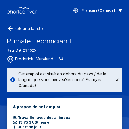
Français (Canada)
Retour à la liste
Primate Technician I
Req ID #: 234025
Frederick, Maryland, USA
Cet emploi est situé en dehors du pays / de la
langue que vous avez sélectionné Français
(Canada)
À propos de cet emploi
Travailler avec des animaux
19,75 $ US/heure
Quart de jour