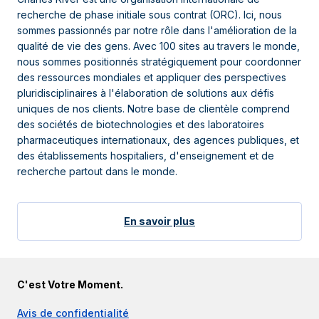
recherche de phase initiale sous contrat (ORC). Ici, nous
sommes passionnés par notre rôle dans l'amélioration de la
qualité de vie des gens. Avec 100 sites au travers le monde,
nous sommes positionnés stratégiquement pour coordonner
des ressources mondiales et appliquer des perspectives
pluridisciplinaires à l'élaboration de solutions aux défis
uniques de nos clients. Notre base de clientèle comprend
des sociétés de biotechnologies et des laboratoires
pharmaceutiques internationaux, des agences publiques, et
des établissements hospitaliers, d'enseignement et de
recherche partout dans le monde.
En savoir plus
C'est Votre Moment.
Avis de confidentialité