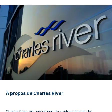
À propos de Charles River
Charles River est une organisation internationale de