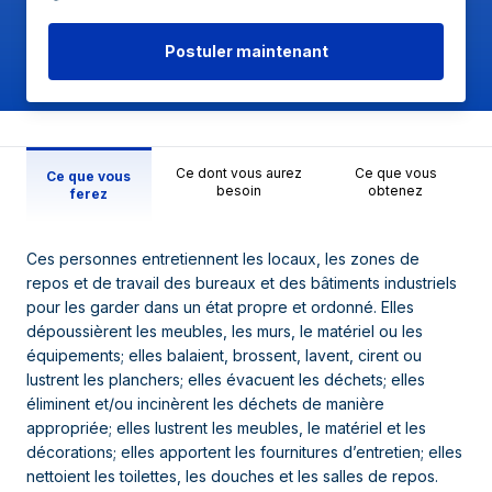
Postuler maintenant
Ce dont vous aurez
Ce que vous
Ce que vous
besoin
obtenez
ferez
Ces personnes entretiennent les locaux, les zones de
repos et de travail des bureaux et des bâtiments industriels
pour les garder dans un état propre et ordonné. Elles
dépoussièrent les meubles, les murs, le matériel ou les
équipements; elles balaient, brossent, lavent, cirent ou
lustrent les planchers; elles évacuent les déchets; elles
éliminent et/ou incinèrent les déchets de manière
appropriée; elles lustrent les meubles, le matériel et les
décorations; elles apportent les fournitures d’entretien; elles
nettoient les toilettes, les douches et les salles de repos.