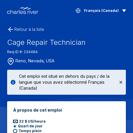
Français (Canada)
Retour à la liste
Cage Repair Technician
Req ID #: 234484
Reno, Nevada, USA
Cet emploi est situé en dehors du pays / de la
langue que vous avez sélectionné Français
(Canada)
À propos de cet emploi
22 $ US/heure
Quart de jour
Temps plein