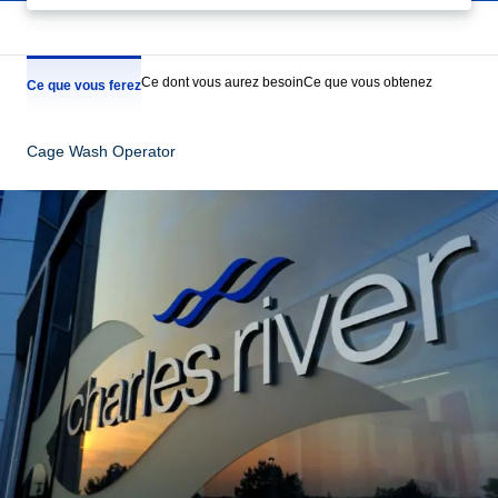
Ce dont vous aurez besoin
Ce que vous obtenez
Ce que vous ferez
Cage Wash Operator