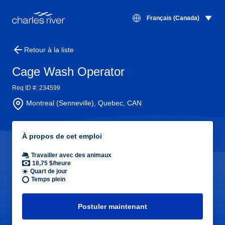
Français (Canada)
Retour à la liste
Cage Wash Operator
Req ID #: 234599
Montreal (Senneville), Quebec, CAN
À propos de cet emploi
Travailler avec des animaux
18,75 $/heure
Quart de jour
Temps plein
Postuler maintenant