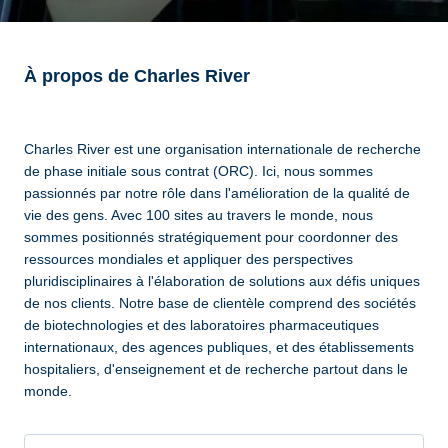
À propos de Charles River
Charles River est une organisation internationale de recherche
de phase initiale sous contrat (ORC). Ici, nous sommes
passionnés par notre rôle dans l'amélioration de la qualité de
vie des gens. Avec 100 sites au travers le monde, nous
sommes positionnés stratégiquement pour coordonner des
ressources mondiales et appliquer des perspectives
pluridisciplinaires à l'élaboration de solutions aux défis uniques
de nos clients. Notre base de clientèle comprend des sociétés
de biotechnologies et des laboratoires pharmaceutiques
internationaux, des agences publiques, et des établissements
hospitaliers, d'enseignement et de recherche partout dans le
monde.