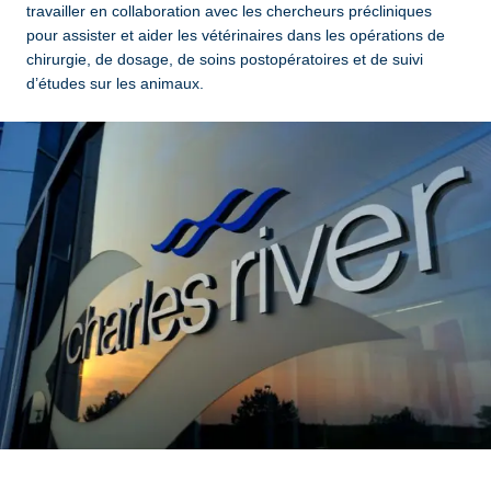
travailler en collaboration avec les chercheurs précliniques
pour assister et aider les vétérinaires dans les opérations de
chirurgie, de dosage, de soins postopératoires et de suivi
d’études sur les animaux.