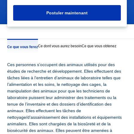
Postuler maintenant
Ce dont vous aurez besoin
Ce que vous obtenez
Ce que vous ferez
Ces personnes s’occupent des animaux utilisés pour des
études de recherche et développement. Elles effectuent des
tâches liées à l’entretien d’animaux de laboratoire telles que
l’alimentation et les soins, le nettoyage des cages, la
manipulation des animaux pour que les techniciens de
laboratoire puissent leur administrer des traitements ou la
tenue de l’inventaire et des dossiers d’identification des
animaux. Elles effectuent les tâches de
nettoyage/d’assainissement des installations et équipements
animaliers. Elles sont chargées de la biosûreté et de la
biosécurité des animaux. Elles peuvent être amenées à