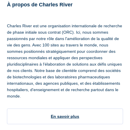
À propos de Charles River
Charles River est une organisation internationale de recherche
de phase initiale sous contrat (ORC). Ici, nous sommes
passionnés par notre rôle dans l'amélioration de la qualité de
vie des gens. Avec 100 sites au travers le monde, nous
sommes positionnés stratégiquement pour coordonner des
ressources mondiales et appliquer des perspectives
pluridisciplinaires à l'élaboration de solutions aux défis uniques
de nos clients. Notre base de clientèle comprend des sociétés
de biotechnologies et des laboratoires pharmaceutiques
internationaux, des agences publiques, et des établissements
hospitaliers, d'enseignement et de recherche partout dans le
monde.
En savoir plus