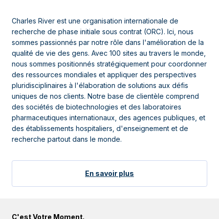
Charles River est une organisation internationale de
recherche de phase initiale sous contrat (ORC). Ici, nous
sommes passionnés par notre rôle dans l'amélioration de la
qualité de vie des gens. Avec 100 sites au travers le monde,
nous sommes positionnés stratégiquement pour coordonner
des ressources mondiales et appliquer des perspectives
pluridisciplinaires à l'élaboration de solutions aux défis
uniques de nos clients. Notre base de clientèle comprend
des sociétés de biotechnologies et des laboratoires
pharmaceutiques internationaux, des agences publiques, et
des établissements hospitaliers, d'enseignement et de
recherche partout dans le monde.
En savoir plus
C'est Votre Moment.