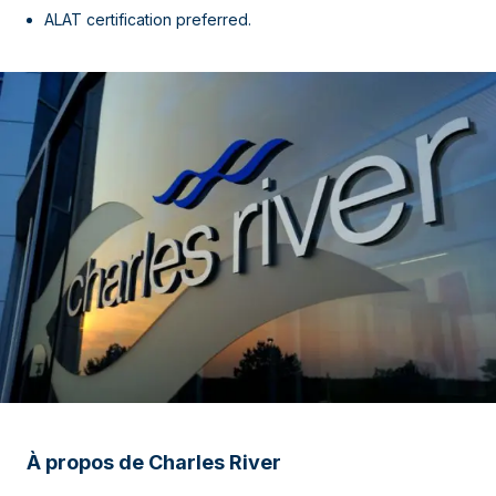
ALAT certification preferred.
À propos de Charles River