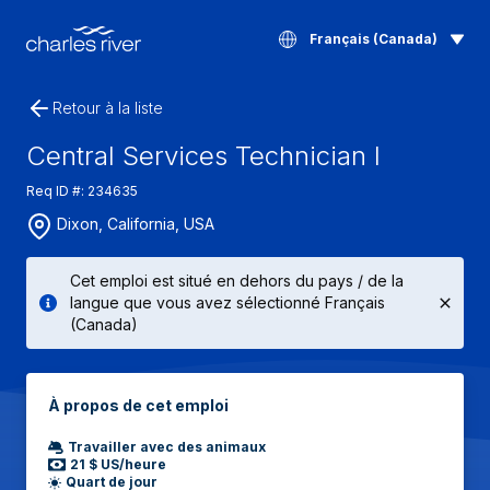
Français (Canada)
Retour à la liste
Central Services Technician I
Req ID #: 234635
Dixon, California, USA
Cet emploi est situé en dehors du pays / de la
langue que vous avez sélectionné Français
(Canada)
À propos de cet emploi
Travailler avec des animaux
21 $ US/heure
Quart de jour